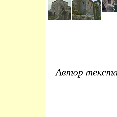
Автор текста